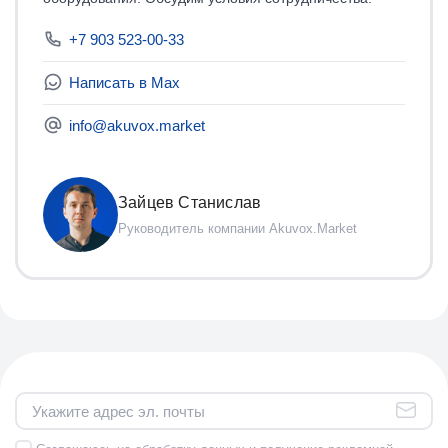
+7 903 523-00-33
Написать в Мах
info@akuvox.market
Зайцев Станислав
Руководитель компании Akuvox.Market