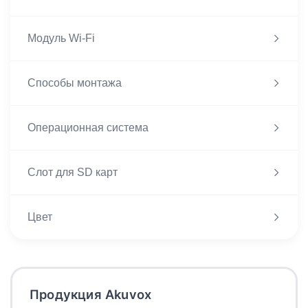
Модуль Wi-Fi
Способы монтажа
Операционная система
Слот для SD карт
Цвет
Продукция Akuvox