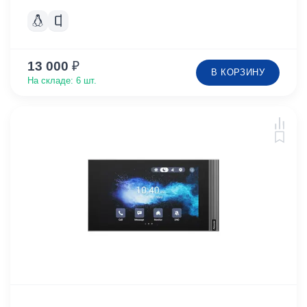
13 000
₽
В КОРЗИНУ
На складе: 6 шт.