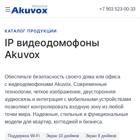
Akuvox Market
Видеодомофоны
+7 903
523-00-33
КАТАЛОГ ПРОДУКЦИИ
IP видеодомофоны
Akuvox
Обеспечьте безопасность своего дома или офиса
с видеодомофонами Akuvox. Современные
технологии, четкое изображение, двусторонняя
аудиосвязь и интеграция с мобильными устройствами
позволяют контролировать входную зону из любой
точки мира. Надежные, стильные и функциональные
модели для квартир, коттеджей и бизнеса.
Поддержка Wi-Fi
Экран 10 дюймов
Экран 8 дюймов