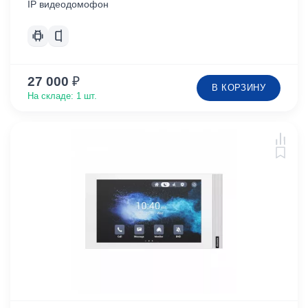
IP видеодомофон
27 000
₽
В КОРЗИНУ
На складе: 1 шт.