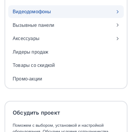
Видеодомофоны
Вызывные панели
Аксессуары
Лидеры продаж
Товары со скидкой
Промо-акции
Обсудить проект
Поможем с выбором, установкой и настройкой
оборудования. Обсудим условия сотрудничества.