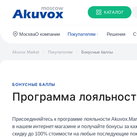
КАТАЛОГ
Москва
О компании
Покупателям
Решения
С
Akuvox Market
Покупателям
Бонусные баллы
БОНУСНЫЕ БАЛЛЫ
Программа лояльност
Присоединяйтесь к программе лояльности Akuvox.Mar
в нашем интернет-магазине и получайте бонусы за ка
скидку до 100% стоимости на любые последующие пок