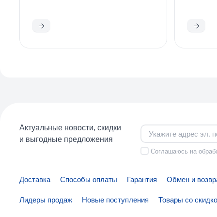
Ознакомиться
Ознаком
Актуальные новости, скидки
и выгодные предложения
Соглашаюсь на
обраб
Доставка
Способы оплаты
Гарантия
Обмен и возвр
Лидеры продаж
Новые поступления
Товары со скидк