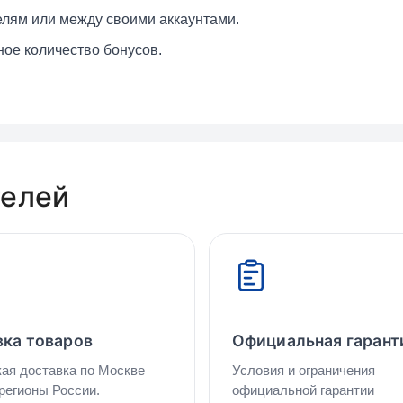
елям или между своими аккаунтами.
ное количество бонусов.
телей
ка товаров
Официальная гарант
ая доставка по Москве
Условия и ограничения
 регионы России.
официальной гарантии