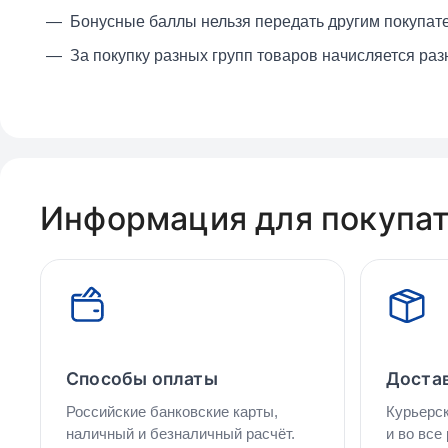
Бонусные баллы нельзя передать другим покупат
За покупку разных групп товаров начисляется раз
Информация для покупа
Способы оплаты
Достав
Российские банковские карты,
Курьерск
наличный и безналичный расчёт.
и во все