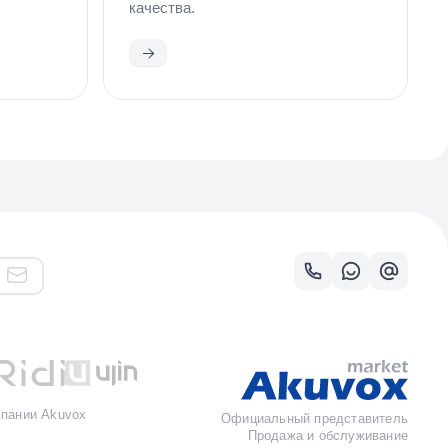
качества.
Ознакомиться
мпании Akuvox
Официальный представитель
Продажа и обслуживание