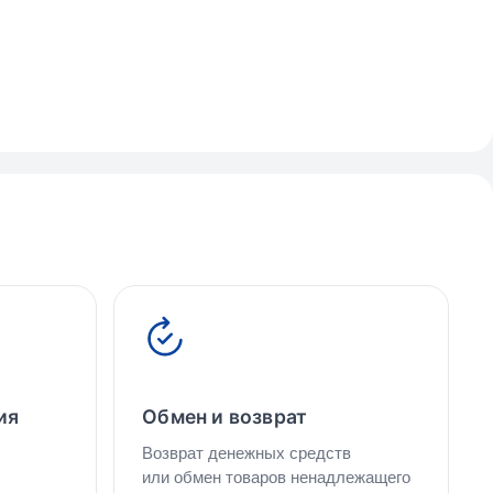
ия
Обмен и возврат
Возврат денежных средств
или обмен товаров ненадлежащего