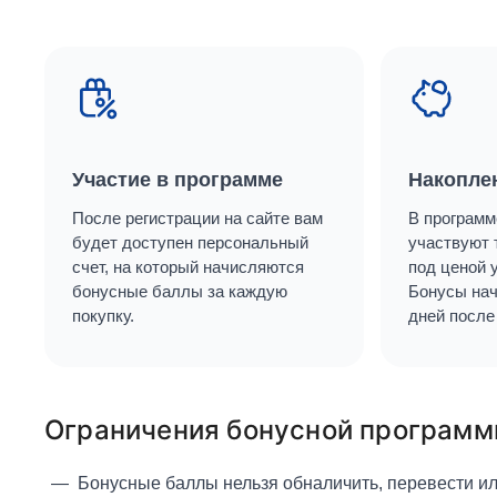
Участие в программе
Накопле
После регистрации на сайте вам
В программ
будет доступен персональный
участвуют 
счет, на который начисляются
под ценой 
бонусные баллы за каждую
Бонусы нач
покупку.
дней после
Ограничения бонусной програм
Бонусные баллы нельзя обналичить, перевести или